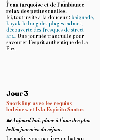
l’eau turquoise et de l’ambiance
relax des petites ruelles.
Ici, tout invite à la douceur :
baignade,
kayak le long des plages calmes,
découverte des fresques de street
art…
Une journée tranquille pour
savourer l’esprit authentique de La
Paz.
Jour 3
Snorkling avec les requins
baleines, et Isla Espiritu Santos
Aujourd’hui, place à l’une des plus
🐋
belles journées du séjour.
Le matin, vous partirez en bateau