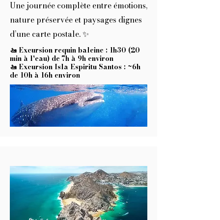
Une journée complète entre émotions,
nature préservée et paysages dignes
d’une carte postale. ✨
🚤 Excursion requin baleine : 1h30 (20
min à l'eau) de 7h à 9h environ
🚤 Excursion Isla Espiritu Santos : ~6h
de 10h à 16h environ