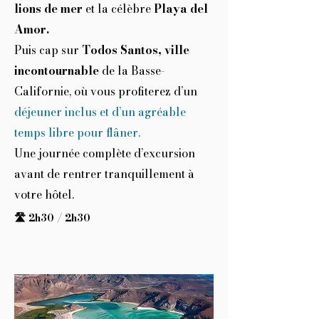
lions de mer
et la célèbre
Playa del
Amor.
Puis cap sur
Todos Santos, ville
incontournable
de la Basse-
Californie, où vous profiterez d’un
déjeuner inclus et d’un agréable
temps libre pour flâner.
Une journée complète d’excursion
avant de rentrer tranquillement à
votre hôtel.
🛣️ 2h30 / 2h30