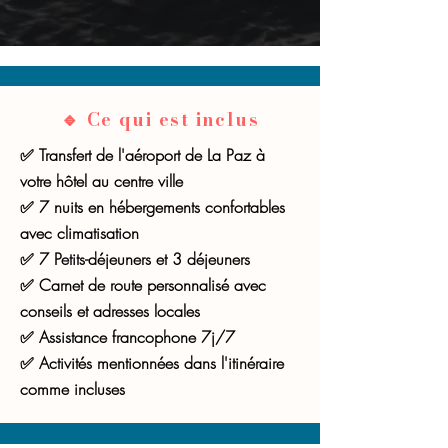
🔹 Ce qui est inclus
✅ Transfert de l'aéroport de La Paz à
votre hôtel au centre ville
✅ 7 nuits en hébergements confortables
avec climatisation
✅ 7 Petits-déjeuners et 3 déjeuners
✅ Carnet de route personnalisé avec
conseils et adresses locales
✅ Assistance francophone 7j/7
✅ Activités mentionnées dans l'itinéraire
comme incluses