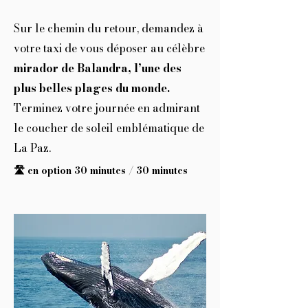
Sur le chemin du retour, demandez à
votre taxi de vous déposer au célèbre
mirador de Balandra, l’une des
plus belles plages du monde.
Terminez votre journée en admirant
le coucher de soleil emblématique de
La Paz.
🛣️ en option 30 minutes / 30 minutes