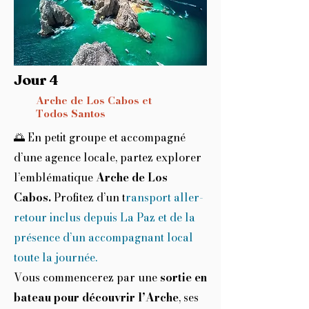
Jour 4
Arche de Los Cabos et
Todos Santos
🌅 En petit groupe et accompagné
d’une agence locale, partez explorer
l’emblématique
Arche de Los
Cabos.
Profitez d’un t
ransport aller-
retour inclus depuis La Paz et de la
présence d’un accompagnant local
toute la journée.
Vous commencerez par une
sortie en
bateau pour découvrir l’Arche
, ses