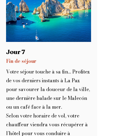
Jour 7
Fin de séjour
Votre séjour touche à sa fin… Profitez
de vos derniers instants à La Paz
pour savourer la douceur de la ville,
une dernière balade sur le Malecón
ou un café face à la mer.
Selon votre horaire de vol, votre
chauffeur viendra vous récupérer à
l’hôtel pour vous conduire à