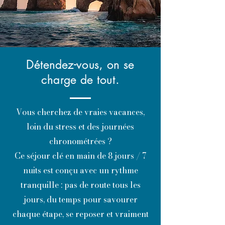
Détendez-vous, on se
charge de tout.
Vous cherchez de vraies vacances,
loin du stress et des journées
chronométrées ?
Ce séjour clé en main de 8 jours / 7
nuits est conçu avec un rythme
tranquille : pas de route tous les
jours, du temps pour savourer
chaque étape, se reposer et vraiment