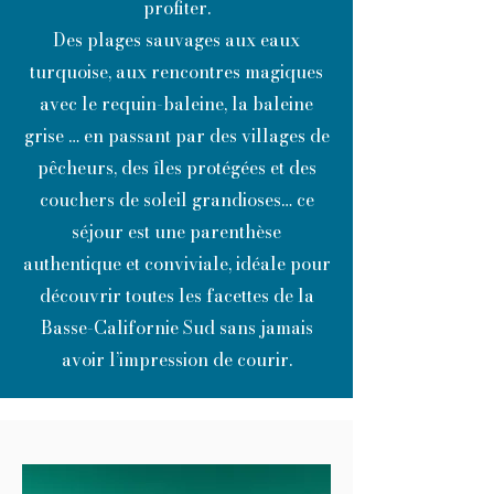
profiter.
Des plages sauvages aux eaux
turquoise, aux rencontres magiques
avec le requin-baleine, la baleine
grise … en passant par des villages de
pêcheurs, des îles protégées et des
couchers de soleil grandioses… ce
séjour est une parenthèse
authentique et conviviale, idéale pour
découvrir toutes les facettes de la
Basse-Californie Sud sans jamais
avoir l’impression de courir.