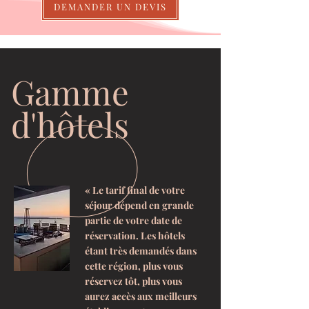
DEMANDER UN DEVIS
Gamme
d'hôtels
« Le tarif final de votre
séjour dépend en grande
partie de votre date de
réservation. Les hôtels
étant très demandés dans
cette région, plus vous
réservez tôt, plus vous
aurez accès aux meilleurs