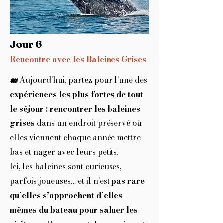
Jour 6
Rencontre avec les Baleines Grises
Aujourd’hui, partez pour l’une des
🐋
expériences les plus fortes de tout
le séjour : rencontrer les baleines
grises
dans un endroit préservé où
elles viennent chaque année mettre
bas et nager avec leurs petits.
Ici, les baleines sont curieuses,
parfois joueuses… et il n’est
pas rare
qu’elles s’approchent d’elles-
mêmes du bateau pour saluer les