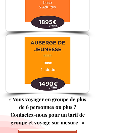
« Vous voyager en groupe de plus
de 6 personnes ou plus ?
Contactez-nous pour un tarif de
groupe et voyage sur mesure »