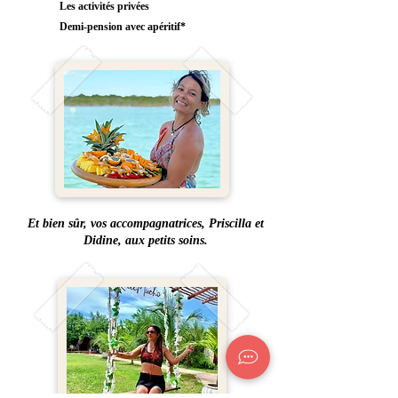
Les activités privées
Demi-pension avec apéritif*
Et bien sûr, vos accompagnatrices, Priscilla et
Didine, aux petits soins.