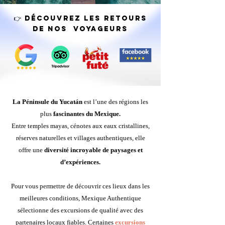
👉 Découvrez LES RETOURS
DE NOS VOYAGEURS
La Péninsule du Yucatán
est l’une des régions les
plus
fascinantes du Mexique.
Entre temples mayas, cénotes aux eaux cristallines,
réserves naturelles et villages authentiques, elle
offre une
diversité incroyable de paysages et
d’expériences.
Pour vous permettre de découvrir ces lieux dans les
meilleures conditions, Mexique Authentique
sélectionne des excursions de qualité avec des
partenaires locaux fiables.
Certaines
excursions