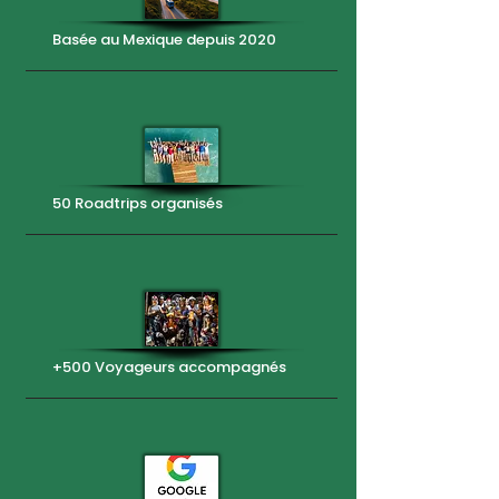
Basée au Mexique depuis 2020
50 Roadtrips organisés
+500 Voyageurs accompagnés