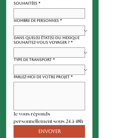
souhaitées
*
Nombre de Personnes
*
Dans quel(s) état(s) du Mexique
souhaitez-vous voyager ?
*
Type de Transport
*
Parlez-moi de votre projet
*
Je vous réponds 
personnellement sous 24 à 48h
Envoyer