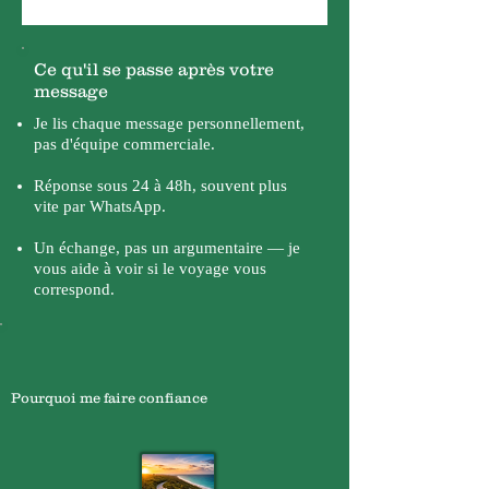
Ce qu'il se passe après votre
message
Je lis chaque message personnellement,
pas d'équipe commerciale.
Réponse sous 24 à 48h, souvent plus
vite par WhatsApp.
Un échange, pas un argumentaire — je
vous aide à voir si le voyage vous
correspond.
Pourquoi me faire confiance