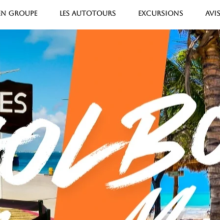
 EN GROUPE
LES AUTOTOURS
EXCURSIONS
AVI