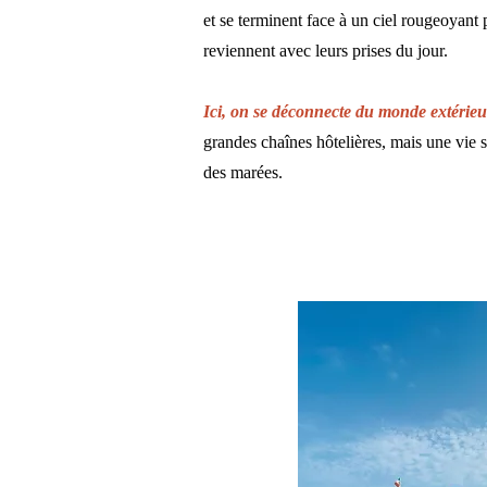
et se terminent face à un ciel rougeoyant
reviennent avec leurs prises du jour.
Ici, on se déconnecte du monde extérieu
grandes chaînes hôtelières, mais une vie 
des marées.