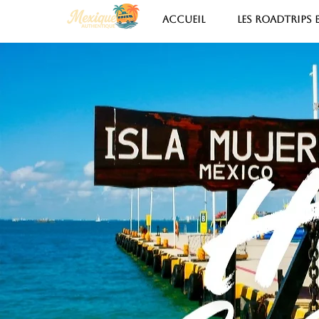
ACCUEIL
LES ROADTRIPS