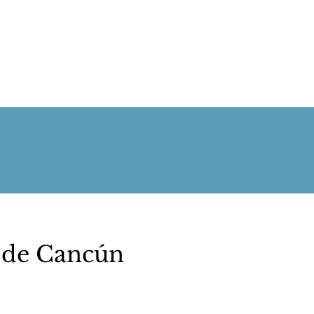
t de Cancún