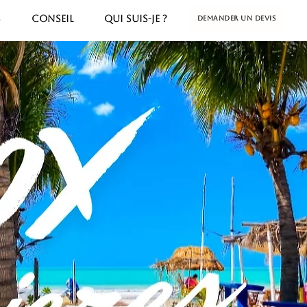
S
CONSEIL
QUI SUIS-JE ?
Demander un devis