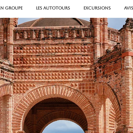
 EN GROUPE
LES AUTOTOURS
EXCURSIONS
AVI