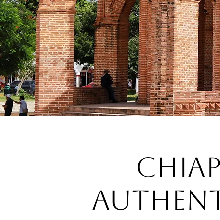
Chiap
authent