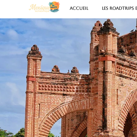
ACCUEIL
LES ROADTRIPS