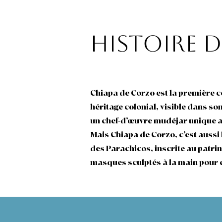
Histoire 
Chiapa de Corzo est la première co
héritage colonial, visible dans son
un chef-d’œuvre mudéjar unique a
Mais Chiapa de Corzo, c’est aussi
des Parachicos, inscrite au patri
masques sculptés à la main pour cé