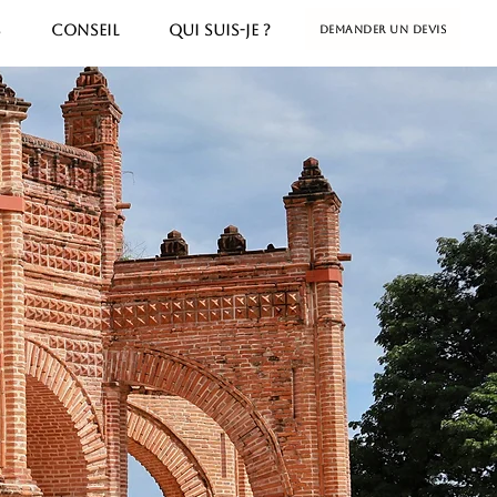
S
CONSEIL
QUI SUIS-JE ?
Demander un devis