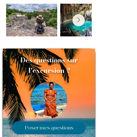
Des questions sur
l'excursion ?
Poser mes questions