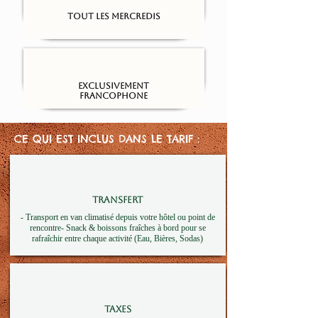
Tout les mercredis
Exclusivement
francophone
CE QUI EST INCLUS DANS LE TARIF :
TRANSFERT
- Transport en van climatisé depuis votre hôtel ou point de
rencontre- Snack & boissons fraîches à bord pour se
rafraîchir entre chaque activité (Eau, Bières, Sodas)
TAXES