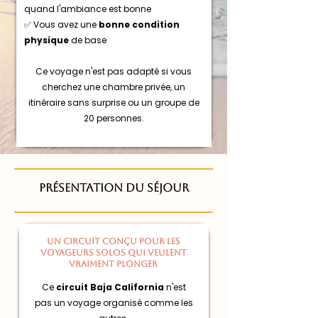
quand l'ambiance est bonne
✅ Vous avez une
bonne condition
physique
de base
Ce voyage n'est pas adapté si vous
cherchez une chambre privée, un
itinéraire sans surprise ou un groupe de
20 personnes.
PRÉSENTATION DU SÉJOUR
Un circuit conçu pour les
voyageurs solos qui veulent
vraiment plonger
Ce
circuit Baja California
n'est
pas un voyage organisé comme les