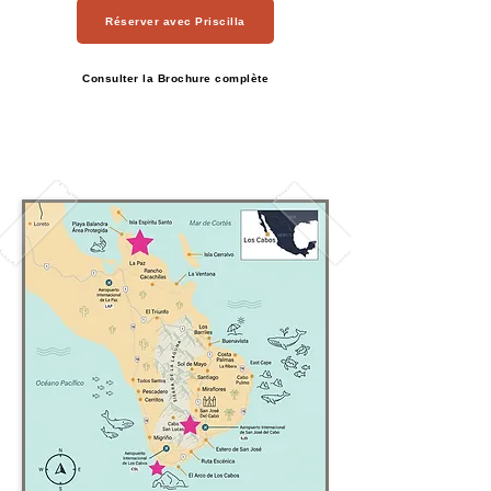
Réserver avec Priscilla
Consulter la Brochure complète