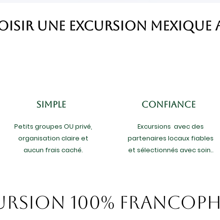
isir une excursion Mexique 
SIMPLE
CONFIANCE
Petits groupes OU privé,
Excursions avec des
organisation claire et
partenaires locaux fiables
aucun frais caché.
et sélectionnés avec soin..
ursion 100% Francop