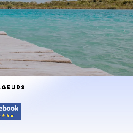
AGEURS