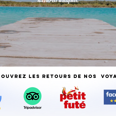
naturels uniques.
écouvrez LES RETOURS DE NOS VOY