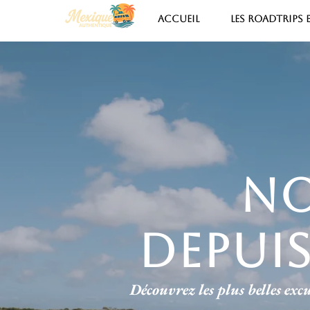
ACCUEIL
LES ROADTRIPS
no
Depuis
Découvrez les plus belles ex