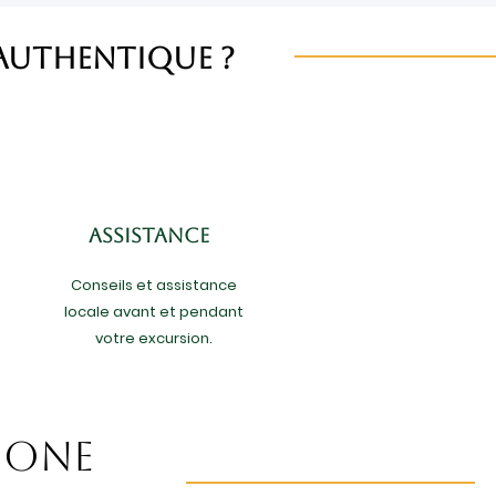
Authentique ?
ASSISTANCE
Conseils et assistance
locale avant et pendant
votre excursion.
hone