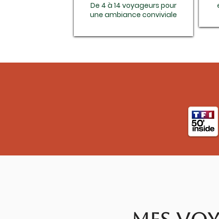
De 4 à 14 voyageurs pour
une ambiance conviviale