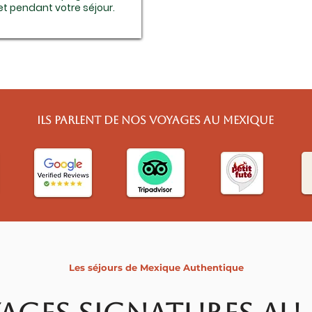
et pendant votre séjour.
Ils parlent de nos voyages au Mexique
Les séjours de Mexique Authentique