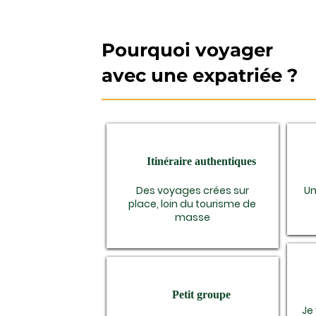
Pourquoi voyager
avec une expatriée ?
Itinéraire authentiques
Des voyages crées sur
Un
place, loin du tourisme de
masse
Petit groupe
Je