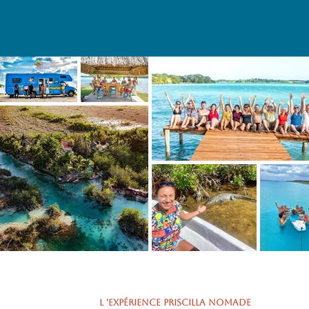
L 'expérience priscilla nomade