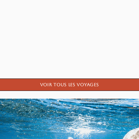
Voir tous les voyages