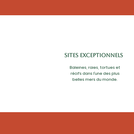
Sites exceptionnels
Baleines, raies, tortues et
récifs dans l’une des plus
belles mers du monde.