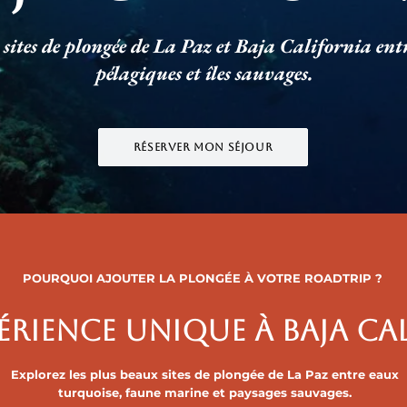
 sites de plongée de La Paz et Baja California en
pélagiques et îles sauvages.
Réserver mon séjour
POURQUOI AJOUTER LA PLONGÉE À VOTRE ROADTRIP ?
ÉRIENCE UNIQUE à BAJA CA
Explorez les plus beaux sites de plongée de La Paz entre eaux
turquoise, faune marine et paysages sauvages.