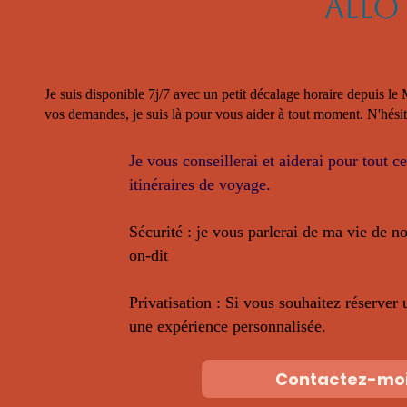
Allo 
Je suis disponible 7j/7 avec un petit décalage horaire depuis le
vos demandes, je suis là pour vous aider à tout moment. N'hésit
Je vous conseillerai et aiderai pour tout c
itinéraires de voyage.
Sécurité : je vous parlerai de ma vie de 
on-dit
Privatisation : Si vous souhaitez réserver 
une expérience personnalisée.
Contactez-mo