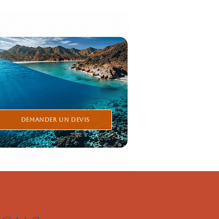
Demander un devis