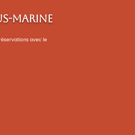
US-MARINE
réservations avec le