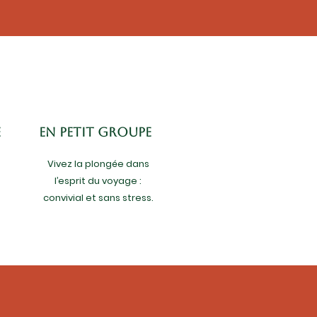
e
En petit groupe
Vivez la plongée dans
l’esprit du voyage :
convivial et sans stress.