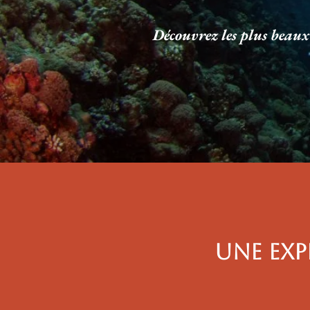
Découvrez les plus beaux
UNE EXP