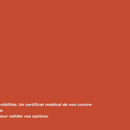
bilités. Un certificat médical de non contre-
e.
our valider vos options.